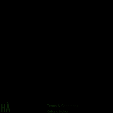
NHÀ
Terms & Conditions
Refund Policy